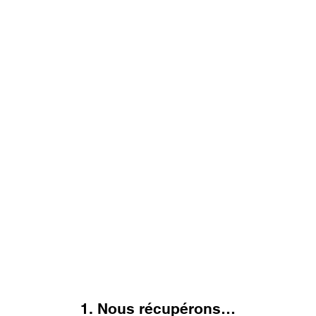
1. Nous récupérons…