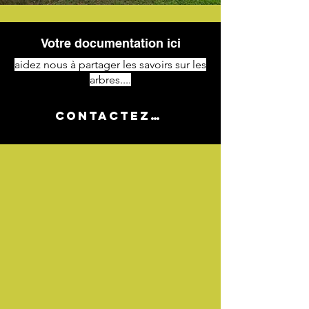
Votre documentation ici
aidez nous à partager les savoirs sur les
arbres....
Contactez-nous !