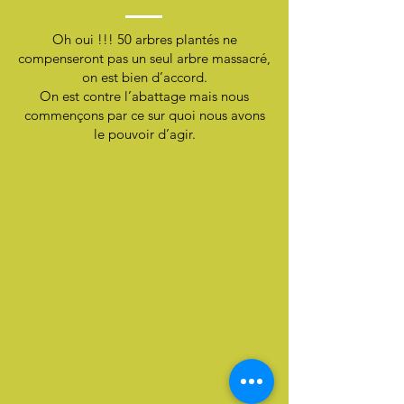
Oh oui !!! 50 arbres plantés ne
compenseront pas un seul arbre massacré,
on est bien d’accord.
On est contre l’abattage mais nous
commençons par ce sur quoi nous avons
le pouvoir d’agir.