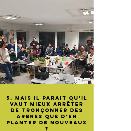
5. Mais il parait qu’il
vaut mieux arrêter
de TRONÇONNER des
arbres que d’en
planter de nouveaux
?